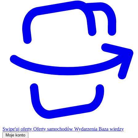
Swipe'uj oferty
Oferty samochodów
Wydarzenia
Baza wiedzy
Moje konto