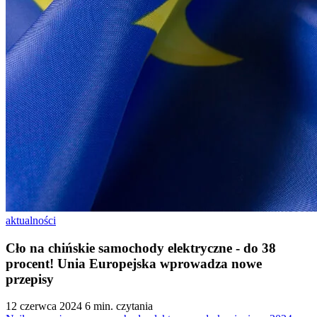
aktualności
Cło na chińskie samochody elektryczne - do 38
procent! Unia Europejska wprowadza nowe
przepisy
12 czerwca 2024
6 min. czytania