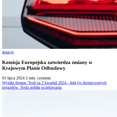
dotacje
Komisja Europejska zatwierdza zmiany w
Krajowym Planie Odbudowy
03 lipca 2024
2 min. czytania
Wyniki dostaw Tesli za 2 kwartał 2024 - 444 tys dostarczonych
pojazdów. Tesla pobiła oczekiwania