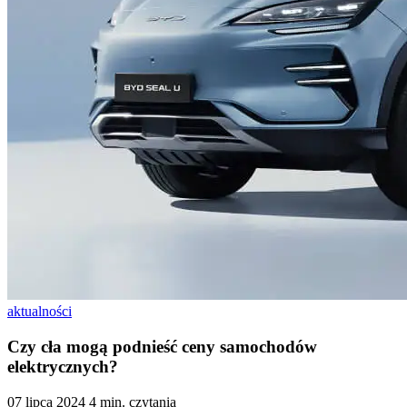
aktualności
Czy cła mogą podnieść ceny samochodów
elektrycznych?
07 lipca 2024
4 min. czytania