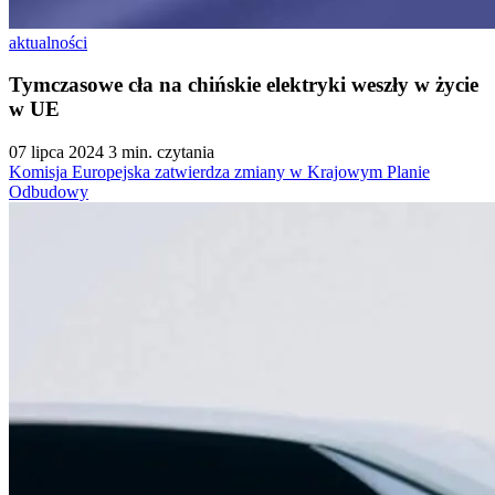
aktualności
Tymczasowe cła na chińskie elektryki weszły w życie
w UE
07 lipca 2024
3 min. czytania
Komisja Europejska zatwierdza zmiany w Krajowym Planie
Odbudowy