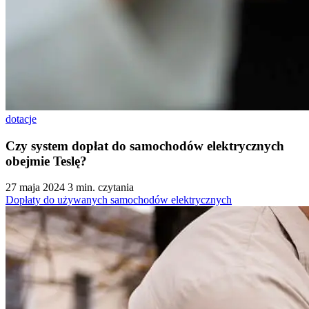
dotacje
Czy system dopłat do samochodów elektrycznych
obejmie Teslę?
27 maja 2024
3 min. czytania
Dopłaty do używanych samochodów elektrycznych