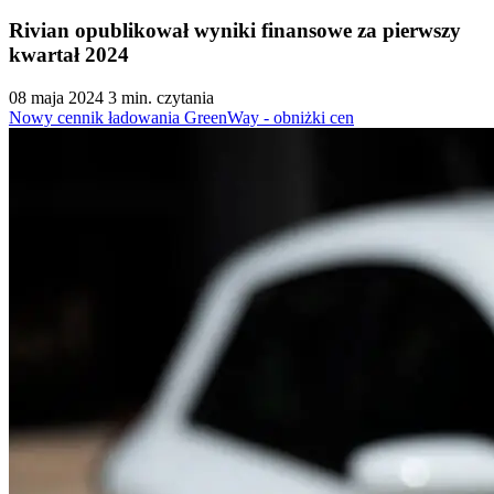
Rivian opublikował wyniki finansowe za pierwszy
kwartał 2024
08 maja 2024
3 min. czytania
Nowy cennik ładowania GreenWay - obniżki cen