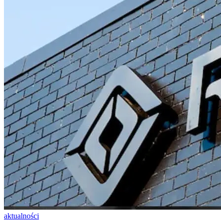
aktualności