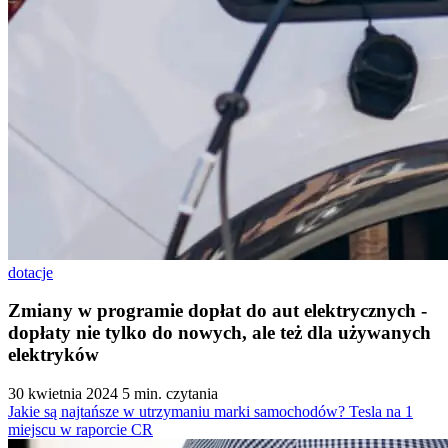
dotacje
Zmiany w programie dopłat do aut elektrycznych -
dopłaty nie tylko do nowych, ale też dla używanych
elektryków
30 kwietnia 2024
5 min. czytania
Jakie są najtańsze w utrzymaniu marki samochodów? Tesla na 1
miejscu w raporcie CR