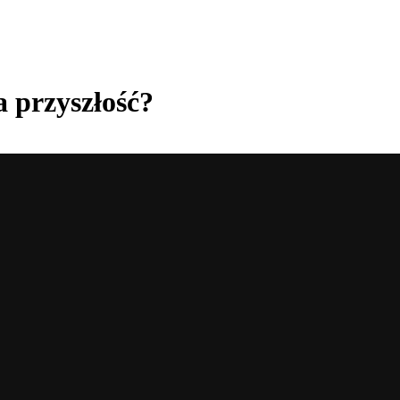
a przyszłość?