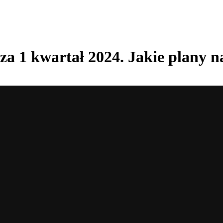
a 1 kwartał 2024. Jakie plany n