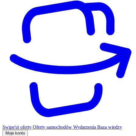
Swipe'uj oferty
Oferty samochodów
Wydarzenia
Baza wiedzy
Moje konto