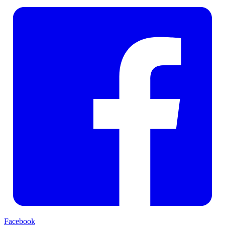
Facebook