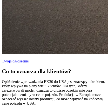
Twoje ogłoszenie
Co to oznacza dla klientów?
Opóźnienie wprowadzenia EX30 do USA jest znaczącym krokiem,
który wpływa na plany wielu klientów. Dla tych, którzy
zarezerwowali model, oznacza to dłuższe oczekiwanie oraz
potencjalne zmiany w cenie pojazdu. Produkcja w Europie może
oznaczać wyższe koszty produkcji, co może wpłynąć na końcową
cenę pojazdu w USA.