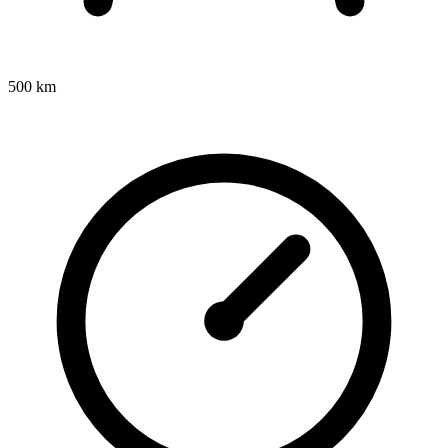
500 km