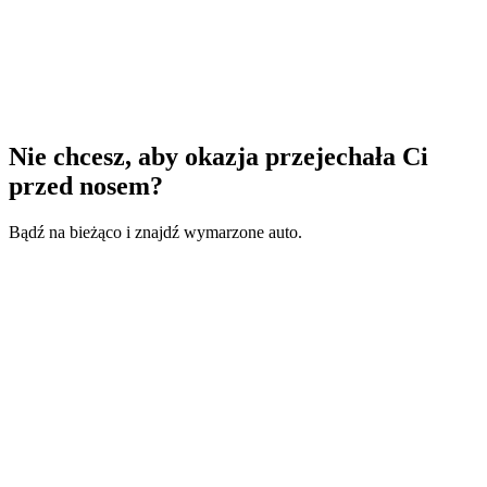
Nie chcesz, aby okazja przejechała Ci
przed nosem?
Bądź na bieżąco i znajdź wymarzone auto.