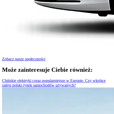
Zobacz nasze społeczności
Może zainteresuje Ciebie również:
Chińskie elektryki coraz popularniejsze w Europie. Czy wkrótce
zaleją polski rynek samochodów używanych?