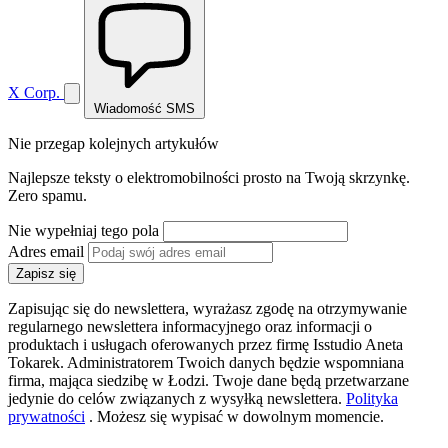
X Corp.
Wiadomość SMS
Nie przegap kolejnych artykułów
Najlepsze teksty o elektromobilności prosto na Twoją skrzynkę.
Zero spamu.
Nie wypełniaj tego pola
Adres email
Zapisz się
Zapisując się do newslettera, wyrażasz zgodę na otrzymywanie
regularnego newslettera informacyjnego oraz informacji o
produktach i usługach oferowanych przez firmę Isstudio Aneta
Tokarek. Administratorem Twoich danych będzie wspomniana
firma, mająca siedzibę w Łodzi. Twoje dane będą przetwarzane
jedynie do celów związanych z wysyłką newslettera.
Polityka
prywatności
. Możesz się wypisać w dowolnym momencie.