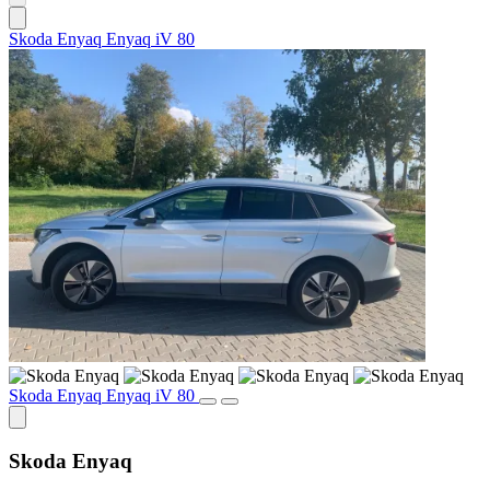
Skoda Enyaq Enyaq iV 80
Skoda Enyaq Enyaq iV 80
Skoda Enyaq