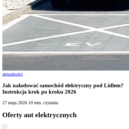
aktualności
Jak naładować samochód elektryczny pod Lidlem?
Instrukcja krok po kroku 2026
27 maja 2026
10 min. czytania
Oferty aut elektrycznych