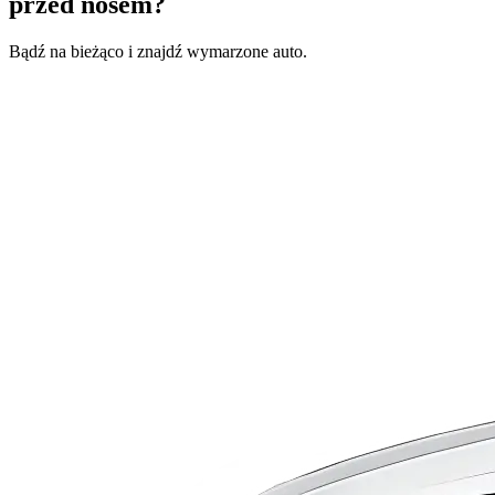
przed nosem?
Bądź na bieżąco i znajdź wymarzone auto.