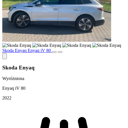
Skoda Enyaq Enyaq iV 80
Skoda Enyaq
Wyróżniona
Enyaq iV 80
2022