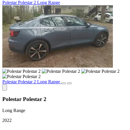
Polestar Polestar 2 Long Range
Polestar Polestar 2 Long Range
Polestar Polestar 2
Long Range
2022