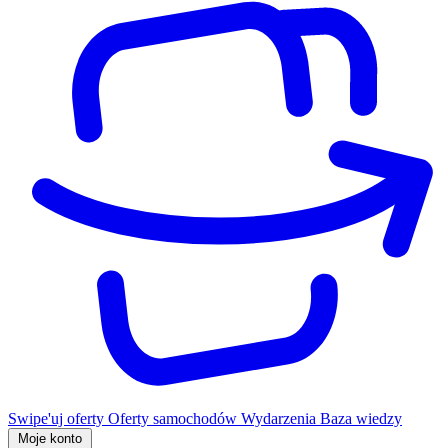
Swipe'uj oferty
Oferty samochodów
Wydarzenia
Baza wiedzy
Moje konto