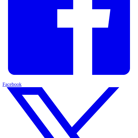
Facebook