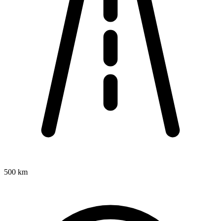
500 km