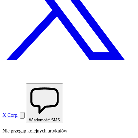
X Corp.
Wiadomość SMS
Nie przegap kolejnych artykułów