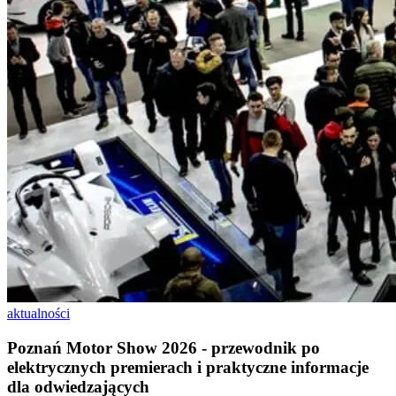
aktualności
Poznań Motor Show 2026 - przewodnik po
elektrycznych premierach i praktyczne informacje
dla odwiedzających