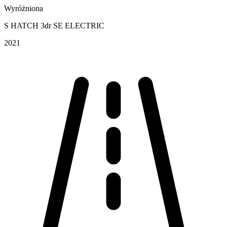
Wyróżniona
S HATCH 3dr SE ELECTRIC
2021