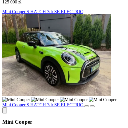
125 000 zł
Mini Cooper S HATCH 3dr SE ELECTRIC
Mini Cooper S HATCH 3dr SE ELECTRIC
Mini Cooper