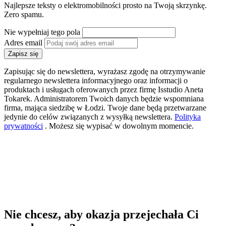
Najlepsze teksty o elektromobilności prosto na Twoją skrzynkę.
Zero spamu.
Nie wypełniaj tego pola
Adres email
Zapisz się
Zapisując się do newslettera, wyrażasz zgodę na otrzymywanie
regularnego newslettera informacyjnego oraz informacji o
produktach i usługach oferowanych przez firmę Isstudio Aneta
Tokarek. Administratorem Twoich danych będzie wspomniana
firma, mająca siedzibę w Łodzi. Twoje dane będą przetwarzane
jedynie do celów związanych z wysyłką newslettera.
Polityka
prywatności
. Możesz się wypisać w dowolnym momencie.
Nie chcesz, aby okazja przejechała Ci