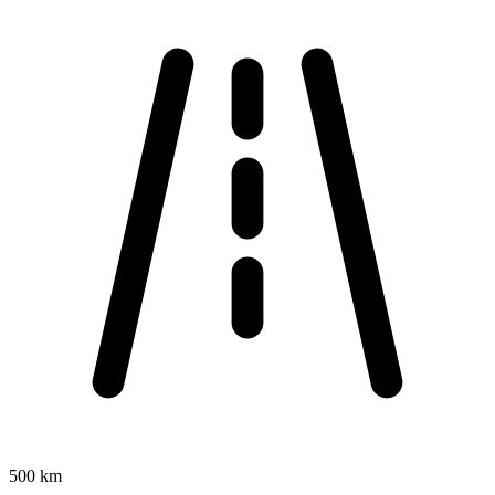
500 km