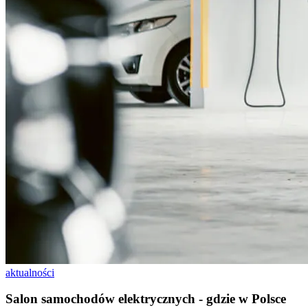
aktualności
Salon samochodów elektrycznych - gdzie w Polsce