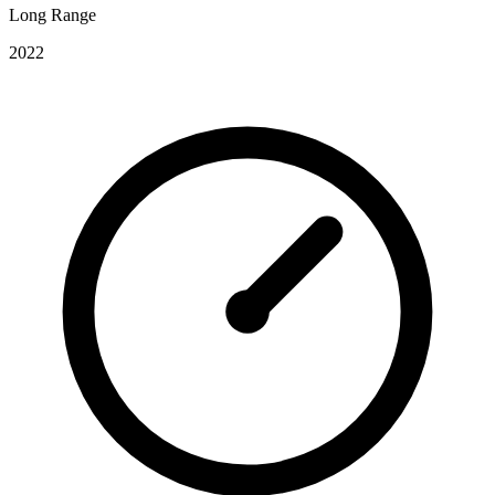
Long Range
2022