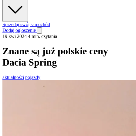
Sprzedaj swój samochód
Dodaj ogłoszenie
19 kwi 2024
4 min. czytania
Znane są już polskie ceny
Dacia Spring
aktualności
pojazdy