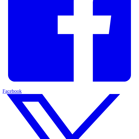
Facebook