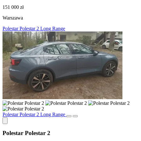
151 000 zł
Warszawa
Polestar Polestar 2 Long Range
Polestar Polestar 2 Long Range
Polestar Polestar 2