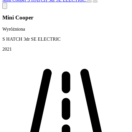
Mini Cooper
Wyróżniona
S HATCH 3dr SE ELECTRIC
2021