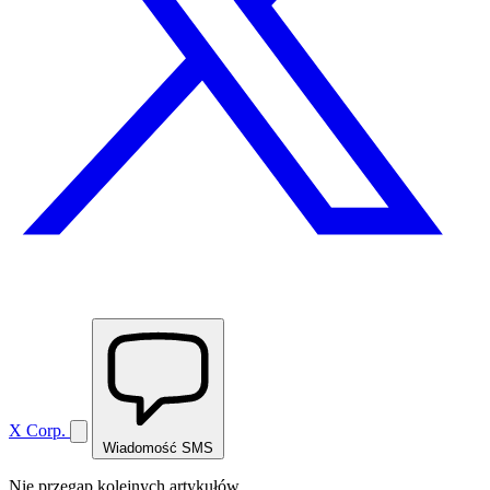
X Corp.
Wiadomość SMS
Nie przegap kolejnych artykułów