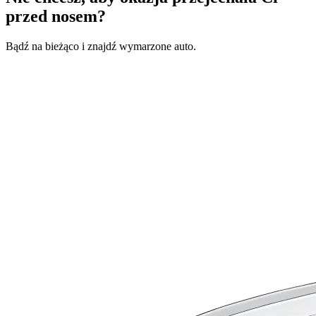
przed nosem?
Bądź na bieżąco i znajdź wymarzone auto.