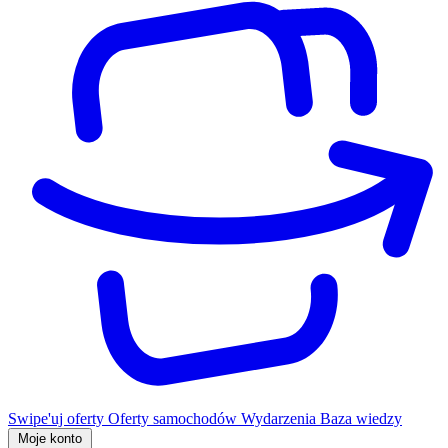
Swipe'uj oferty
Oferty samochodów
Wydarzenia
Baza wiedzy
Moje konto