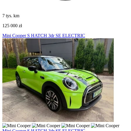
7 tys. km
125 000 zł
Mini Cooper S HATCH 3dr SE ELECTRIC
Mini Cooper S HATCH 3dr SE ELECTRIC