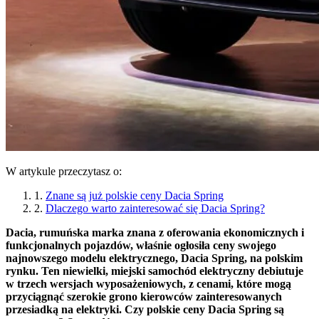
W artykule przeczytasz o:
1.
Znane są już polskie ceny Dacia Spring
2.
Dlaczego warto zainteresować się Dacia Spring?
Dacia, rumuńska marka znana z oferowania ekonomicznych i
funkcjonalnych pojazdów, właśnie ogłosiła ceny swojego
najnowszego modelu elektrycznego, Dacia Spring, na polskim
rynku. Ten niewielki, miejski samochód elektryczny debiutuje
w trzech wersjach wyposażeniowych, z cenami, które mogą
przyciągnąć szerokie grono kierowców zainteresowanych
przesiadką na elektryki. Czy polskie ceny Dacia Spring są