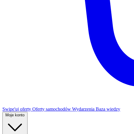
Swipe'uj oferty
Oferty samochodów
Wydarzenia
Baza wiedzy
Moje konto