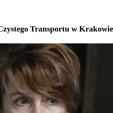
Czystego Transportu w Krakowie 