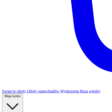
Swipe'uj oferty
Oferty samochodów
Wydarzenia
Baza wiedzy
Moje konto