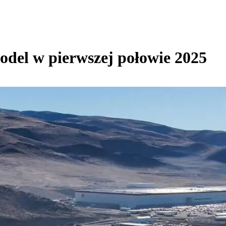
odel w pierwszej połowie 2025