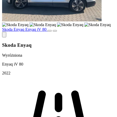
Skoda Enyaq Enyaq iV 80
Skoda Enyaq
Wyróżniona
Enyaq iV 80
2022