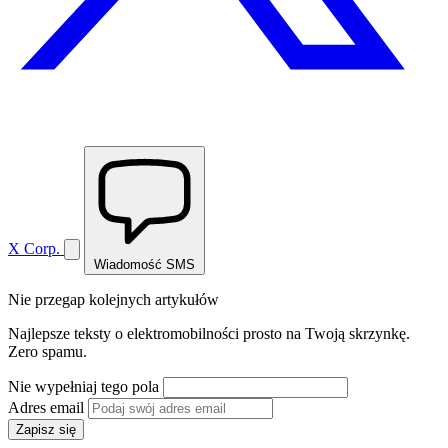
X Corp.
Wiadomość SMS
Nie przegap kolejnych artykułów
Najlepsze teksty o elektromobilności prosto na Twoją skrzynkę.
Zero spamu.
Nie wypełniaj tego pola
Adres email
Zapisz się