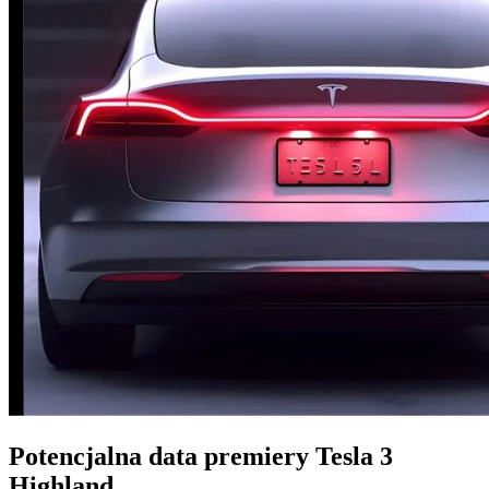
Potencjalna data premiery Tesla 3
Highland