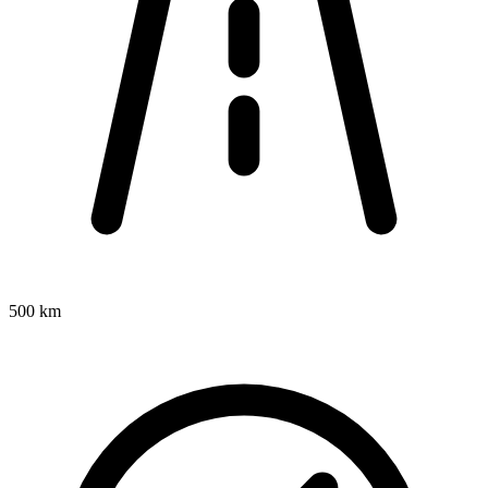
500 km