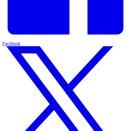
Facebook