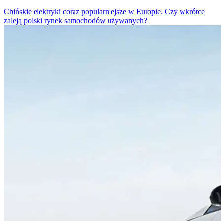
Chińskie elektryki coraz popularniejsze w Europie. Czy wkrótce
zaleją polski rynek samochodów używanych?