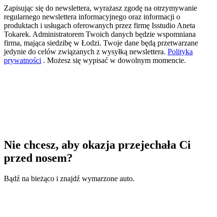
Zapisując się do newslettera, wyrażasz zgodę na otrzymywanie
regularnego newslettera informacyjnego oraz informacji o
produktach i usługach oferowanych przez firmę Isstudio Aneta
Tokarek. Administratorem Twoich danych będzie wspomniana
firma, mająca siedzibę w Łodzi. Twoje dane będą przetwarzane
jedynie do celów związanych z wysyłką newslettera.
Polityka
prywatności
. Możesz się wypisać w dowolnym momencie.
Nie chcesz, aby okazja przejechała Ci
przed nosem?
Bądź na bieżąco i znajdź wymarzone auto.