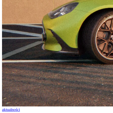
aktualności