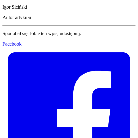
Igor Siciński
Autor artykułu
Spodobał się Tobie ten wpis, udostępnij:
Facebook