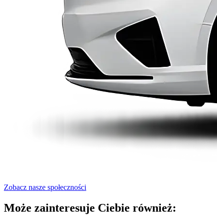
Zobacz nasze społeczności
Może zainteresuje Ciebie również: