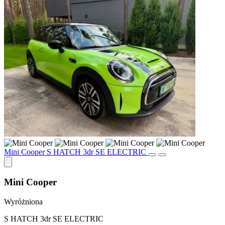
Mini Cooper S HATCH 3dr SE ELECTRIC
Mini Cooper
Wyróżniona
S HATCH 3dr SE ELECTRIC