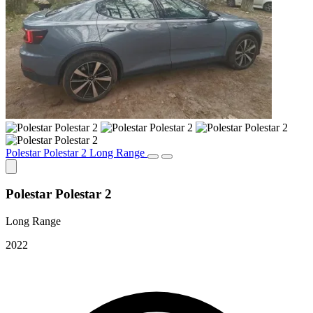
Polestar Polestar 2 Long Range
Polestar Polestar 2
Long Range
2022