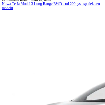
Nowa Tesla Model 3 Long Range RWD - od 209 tys i spadek cen
modelu