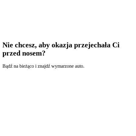
Nie chcesz, aby okazja przejechała Ci
przed nosem?
Bądź na bieżąco i znajdź wymarzone auto.