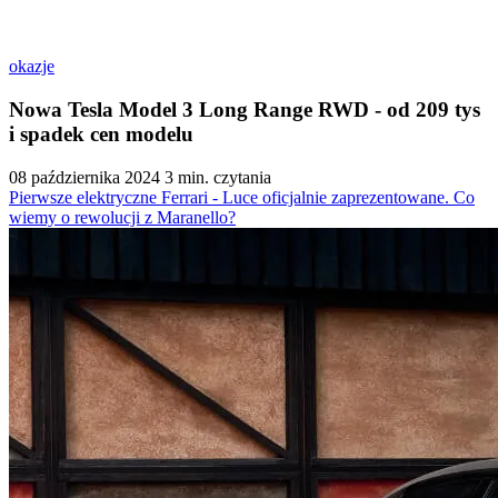
okazje
Nowa Tesla Model 3 Long Range RWD - od 209 tys
i spadek cen modelu
08 października 2024
3 min. czytania
Pierwsze elektryczne Ferrari - Luce oficjalnie zaprezentowane. Co
wiemy o rewolucji z Maranello?