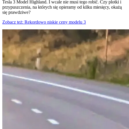
Tesla 3 Model Highland. I wcale nie musi tego robić. Czy plotki i
przypuszczenia, na których się opieramy od kilku miesięcy, okażą
się prawdziwe?
Zobacz też: Rekordowo niskie ceny modelu 3