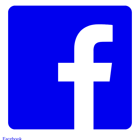
Facebook