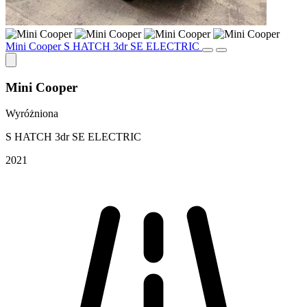
Mini Cooper S HATCH 3dr SE ELECTRIC
Mini Cooper
Wyróżniona
S HATCH 3dr SE ELECTRIC
2021