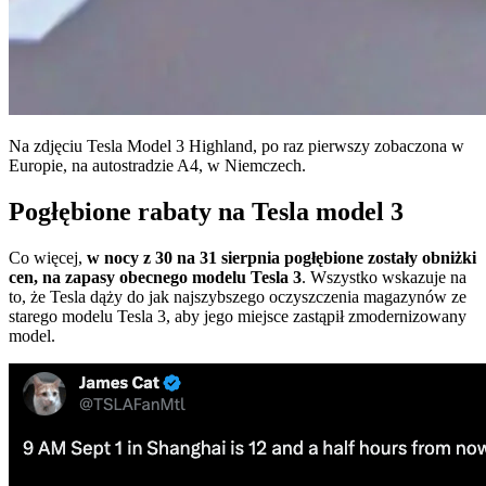
Na zdjęciu Tesla Model 3 Highland, po raz pierwszy zobaczona w
Europie, na autostradzie A4, w Niemczech.
Pogłębione rabaty na Tesla model 3
Co więcej,
w nocy z 30 na 31 sierpnia pogłębione zostały obniżki
cen, na zapasy obecnego modelu Tesla 3
. Wszystko wskazuje na
to, że Tesla dąży do jak najszybszego oczyszczenia magazynów ze
starego modelu Tesla 3, aby jego miejsce zastąpił zmodernizowany
model.