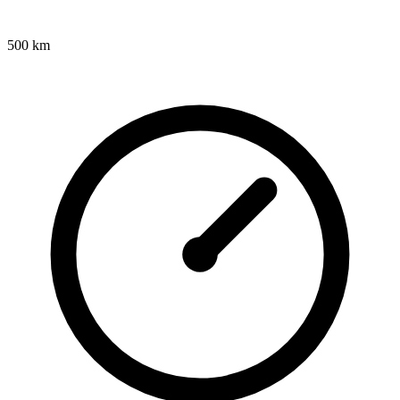
500 km