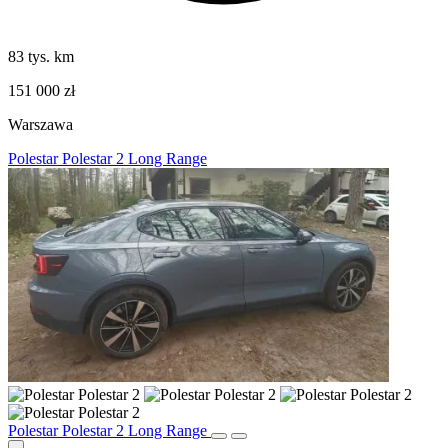
83 tys. km
151 000 zł
Warszawa
Polestar Polestar 2 Long Range
Polestar Polestar 2 Long Range