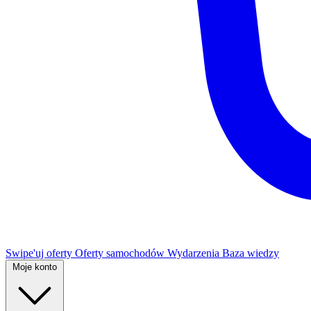
Swipe'uj oferty
Oferty samochodów
Wydarzenia
Baza wiedzy
Moje konto