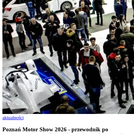
aktualności
Poznań Motor Show 2026 - przewodnik po