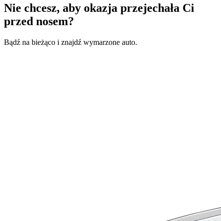
Nie chcesz, aby okazja przejechała Ci
przed nosem?
Bądź na bieżąco i znajdź wymarzone auto.