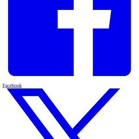
Facebook