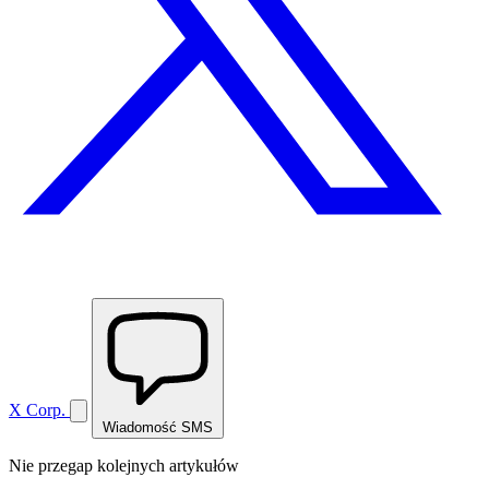
X Corp.
Wiadomość SMS
Nie przegap kolejnych artykułów