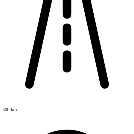
500 km