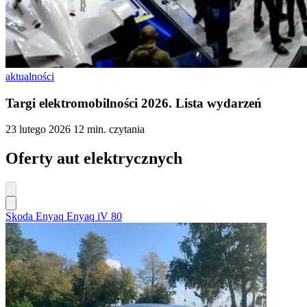
aktualności
Targi elektromobilności 2026. Lista wydarzeń
23 lutego 2026
12 min. czytania
Oferty aut elektrycznych
Skoda Enyaq Enyaq iV 80