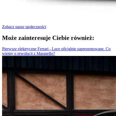
Zobacz nasze społeczności
Może zainteresuje Ciebie również:
Pierwsze elektryczne Ferrari - Luce oficjalnie zaprezentowane. Co
wiemy o rewolucji z Maranello?