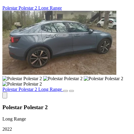
Polestar Polestar 2 Long Range
Polestar Polestar 2 Long Range
Polestar Polestar 2
Long Range
2022