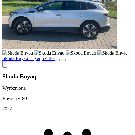
Skoda Enyaq Enyaq iV 80
Skoda Enyaq
Wyróżniona
Enyaq iV 80
2022