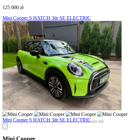
125 000 zł
Mini Cooper S HATCH 3dr SE ELECTRIC
Mini Cooper S HATCH 3dr SE ELECTRIC
Mini Cooper