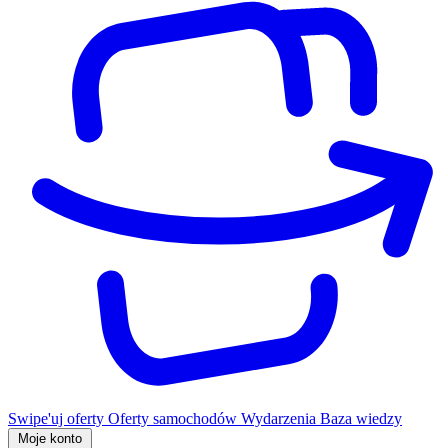
Swipe'uj oferty
Oferty samochodów
Wydarzenia
Baza wiedzy
Moje konto