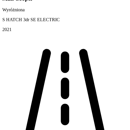
Wyróżniona
S HATCH 3dr SE ELECTRIC
2021