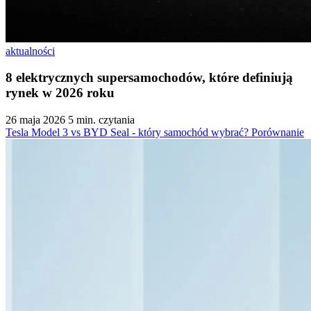
aktualności
8 elektrycznych supersamochodów, które definiują
rynek w 2026 roku
26 maja 2026
5 min. czytania
Tesla Model 3 vs BYD Seal - który samochód wybrać? Porównanie