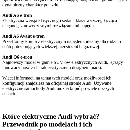
dynamiczny charakter pojazdu.​
Audi A6 e-tron
Elektryczna wersja klasycznego sedana klasy wyższej, łącząca
elegancję z nowoczesnymi rozwiązaniami napędu.
Audi A6 Avant e-tron
Przestronny kombi z elektrycznym napędem, idealny dla rodzin i
osób potrzebujących większej przestrzeni bagażowej.
Audi Q6 e-tron
Najnowszy model w gamie SUV-ów elektrycznych Audi, łączący
innowacyjność z charakterystycznym designem marki.
Więcej informacji na temat tych modeli oraz możliwości ich
konfiguracji znajdziesz na oficjalnej stronie Audi. Używane
elektryczne samochody Audi można kupić po wiele niższych
cenach.
Które elektryczne Audi wybrać?
Przewodnik po modelach i ich