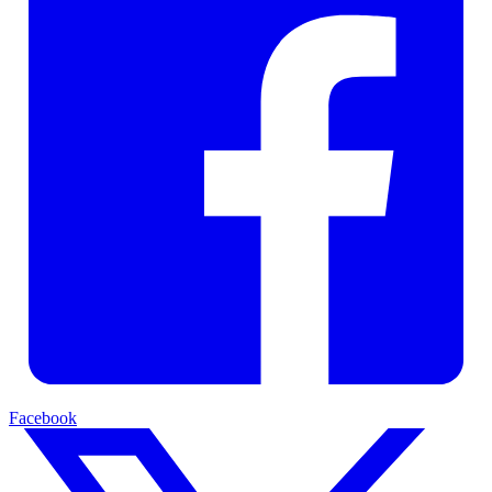
Facebook