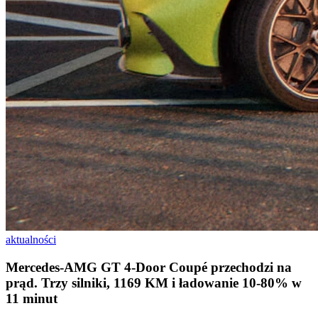
aktualności
Mercedes-AMG GT 4-Door Coupé przechodzi na
prąd. Trzy silniki, 1169 KM i ładowanie 10-80% w
11 minut