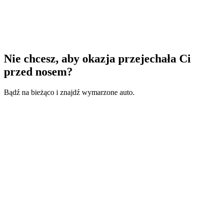
Nie chcesz, aby okazja przejechała Ci
przed nosem?
Bądź na bieżąco i znajdź wymarzone auto.