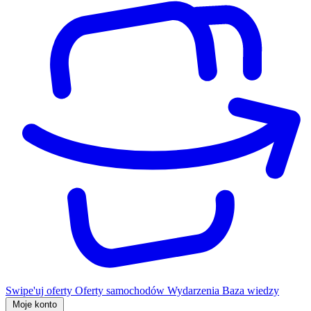
Swipe'uj oferty
Oferty samochodów
Wydarzenia
Baza wiedzy
Moje konto