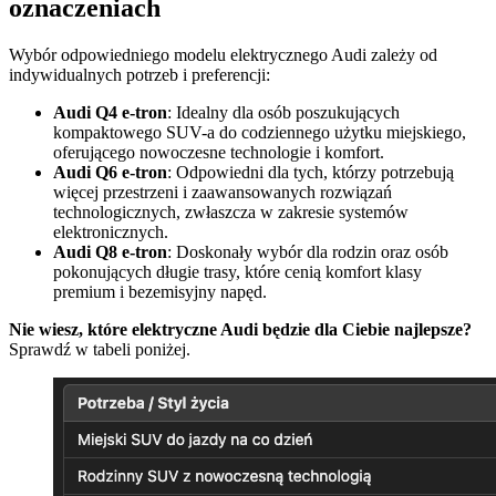
oznaczeniach
Wybór odpowiedniego modelu elektrycznego Audi zależy od
indywidualnych potrzeb i preferencji:
Audi Q4 e-tron
: Idealny dla osób poszukujących
kompaktowego SUV-a do codziennego użytku miejskiego,
oferującego nowoczesne technologie i komfort.​
Audi Q6 e-tron
: Odpowiedni dla tych, którzy potrzebują
więcej przestrzeni i zaawansowanych rozwiązań
technologicznych, zwłaszcza w zakresie systemów
elektronicznych.​
Audi Q8 e-tron
: Doskonały wybór dla rodzin oraz osób
pokonujących długie trasy, które cenią komfort klasy
premium i bezemisyjny napęd.
Nie wiesz, które elektryczne Audi będzie dla Ciebie najlepsze?
Sprawdź w tabeli poniżej.