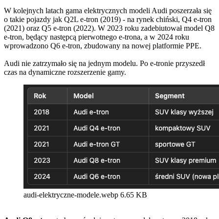
W kolejnych latach gama elektrycznych modeli Audi poszerzała się
o takie pojazdy jak Q2L e-tron (2019) - na rynek chiński, Q4 e-tron
(2021) oraz Q5 e-tron (2022). W 2023 roku zadebiutował model Q8
e-tron, będący następcą pierwotnego e-trona, a w 2024 roku
wprowadzono Q6 e-tron, zbudowany na nowej platformie PPE.
Audi nie zatrzymało się na jednym modelu. Po e-tronie przyszedł
czas na dynamiczne rozszerzenie gamy.
audi-elektryczne-modele.webp
6.65 KB