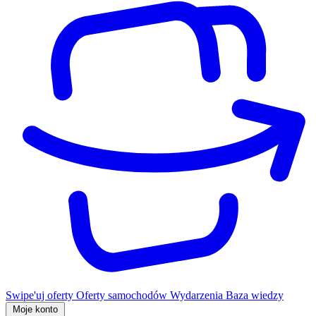
Swipe'uj oferty
Oferty samochodów
Wydarzenia
Baza wiedzy
Moje konto