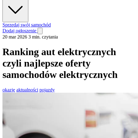
Sprzedaj swój samochód
Dodaj ogłoszenie
20 mar 2026
3 min. czytania
Ranking aut elektrycznych
czyli najlepsze oferty
samochodów elektrycznych
okazje
aktualności
pojazdy