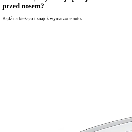
przed nosem?
Bądź na bieżąco i znajdź wymarzone auto.