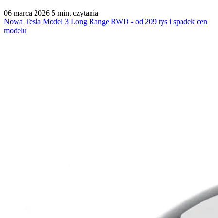
06 marca 2026
5 min. czytania
Nowa Tesla Model 3 Long Range RWD - od 209 tys i spadek cen
modelu