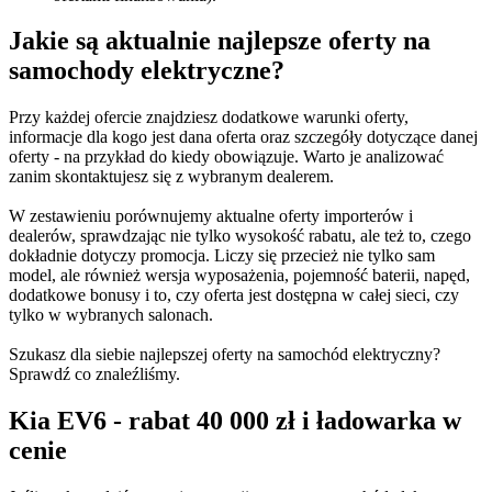
Jakie są aktualnie najlepsze oferty na
samochody elektryczne?
Przy każdej ofercie znajdziesz dodatkowe warunki oferty,
informacje dla kogo jest dana oferta oraz szczegóły dotyczące danej
oferty - na przykład do kiedy obowiązuje. Warto je analizować
zanim skontaktujesz się z wybranym dealerem.
W zestawieniu porównujemy aktualne oferty importerów i
dealerów, sprawdzając nie tylko wysokość rabatu, ale też to, czego
dokładnie dotyczy promocja. Liczy się przecież nie tylko sam
model, ale również wersja wyposażenia, pojemność baterii, napęd,
dodatkowe bonusy i to, czy oferta jest dostępna w całej sieci, czy
tylko w wybranych salonach.
Szukasz dla siebie najlepszej oferty na samochód elektryczny?
Sprawdź co znaleźliśmy.
Kia EV6 - rabat 40 000 zł i ładowarka w
cenie