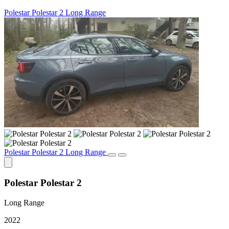
Polestar Polestar 2 Long Range
Polestar Polestar 2 Long Range
Polestar Polestar 2
Long Range
2022