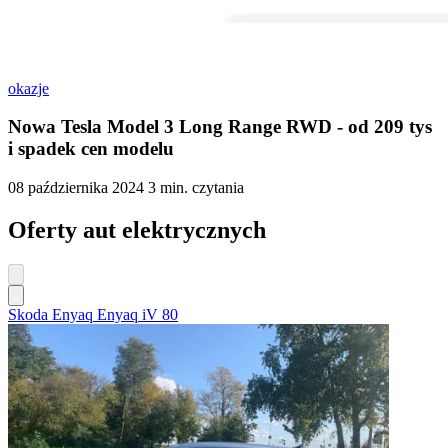
okazje
Nowa Tesla Model 3 Long Range RWD - od 209 tys
i spadek cen modelu
08 października 2024
3 min. czytania
Oferty aut elektrycznych
Skoda Enyaq Enyaq iV 80