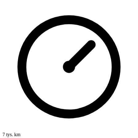
7 tys. km