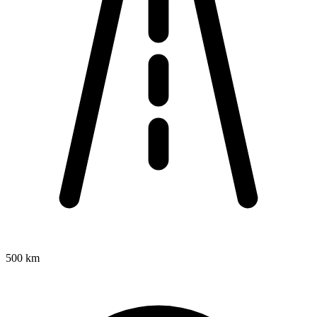
500 km