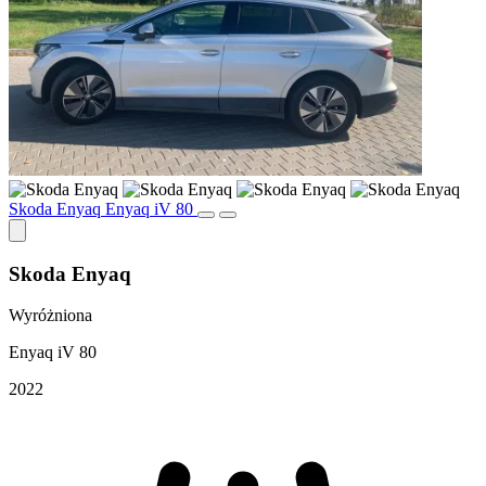
Skoda Enyaq Enyaq iV 80
Skoda Enyaq
Wyróżniona
Enyaq iV 80
2022