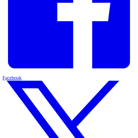
Facebook