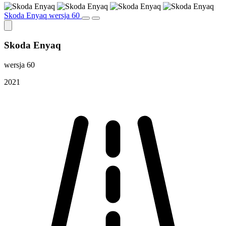
Skoda Enyaq wersja 60
Skoda Enyaq
wersja 60
2021