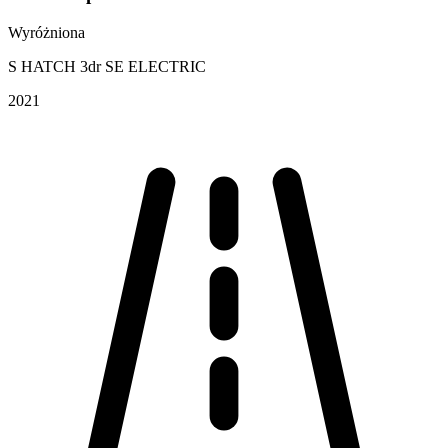
Wyróżniona
S HATCH 3dr SE ELECTRIC
2021