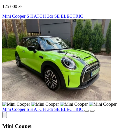
125 000 zł
Mini Cooper S HATCH 3dr SE ELECTRIC
Mini Cooper S HATCH 3dr SE ELECTRIC
Mini Cooper