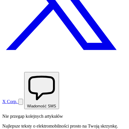
X Corp.
Wiadomość SMS
Nie przegap kolejnych artykułów
Najlepsze teksty o elektromobilności prosto na Twoją skrzynkę.