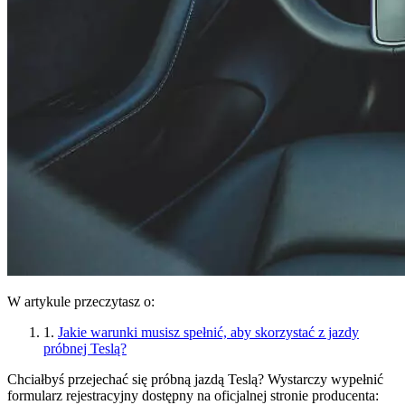
W artykule przeczytasz o:
1.
Jakie warunki musisz spełnić, aby skorzystać z jazdy
próbnej Teslą?
Chciałbyś przejechać się próbną jazdą Teslą? Wystarczy wypełnić
formularz rejestracyjny dostępny na oficjalnej stronie producenta: