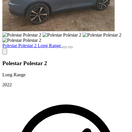
Polestar Polestar 2 Long Range
Polestar Polestar 2
Long Range
2022