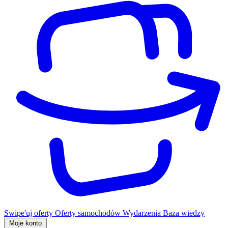
Swipe'uj oferty
Oferty samochodów
Wydarzenia
Baza wiedzy
Moje konto