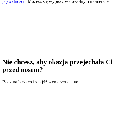
prywatności
. Możesz się wypisać w dowolnym momencie.
Nie chcesz, aby okazja przejechała Ci
przed nosem?
Bądź na bieżąco i znajdź wymarzone auto.