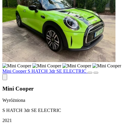
Mini Cooper S HATCH 3dr SE ELECTRIC
Mini Cooper
Wyróżniona
S HATCH 3dr SE ELECTRIC
2021