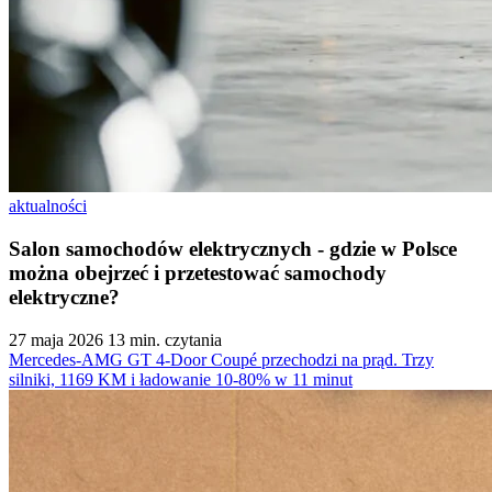
aktualności
Salon samochodów elektrycznych - gdzie w Polsce
można obejrzeć i przetestować samochody
elektryczne?
27 maja 2026
13 min. czytania
Mercedes-AMG GT 4-Door Coupé przechodzi na prąd. Trzy
silniki, 1169 KM i ładowanie 10-80% w 11 minut