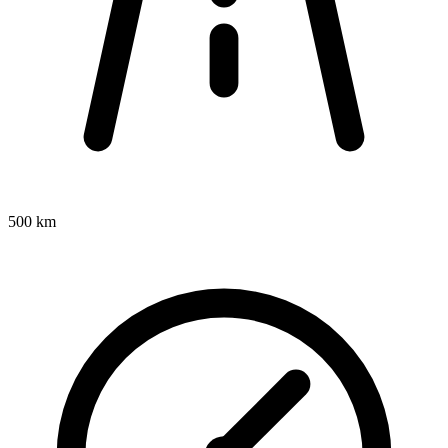
500 km