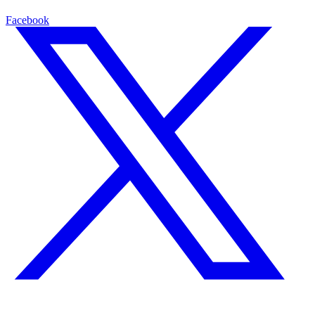
Facebook