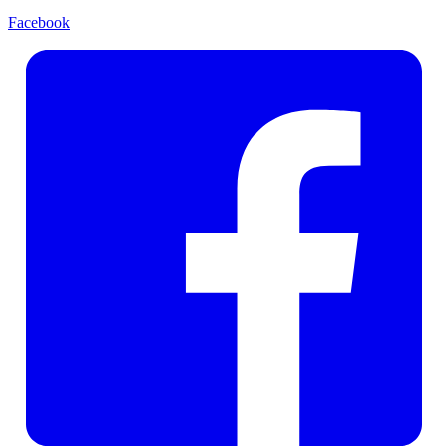
Facebook