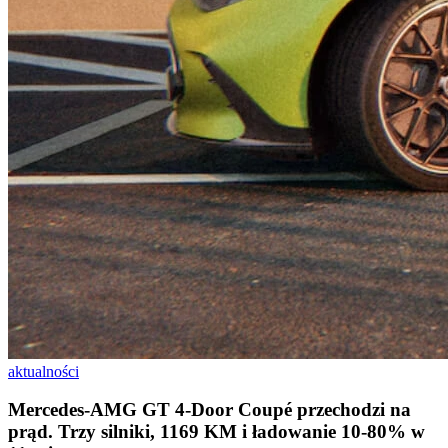
aktualności
Mercedes-AMG GT 4-Door Coupé przechodzi na
prąd. Trzy silniki, 1169 KM i ładowanie 10-80% w