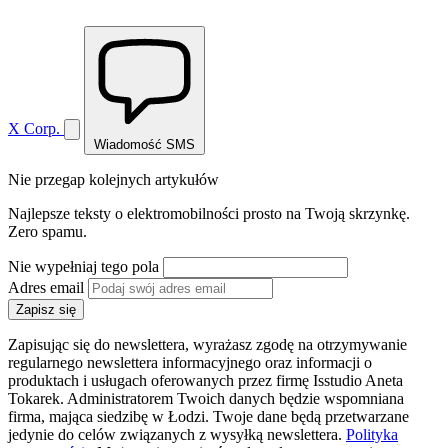
X Corp.
Wiadomość SMS
Nie przegap kolejnych artykułów
Najlepsze teksty o elektromobilności prosto na Twoją skrzynkę.
Zero spamu.
Nie wypełniaj tego pola
Adres email
Zapisz się
Zapisując się do newslettera, wyrażasz zgodę na otrzymywanie
regularnego newslettera informacyjnego oraz informacji o
produktach i usługach oferowanych przez firmę Isstudio Aneta
Tokarek. Administratorem Twoich danych będzie wspomniana
firma, mająca siedzibę w Łodzi. Twoje dane będą przetwarzane
jedynie do celów związanych z wysyłką newslettera.
Polityka