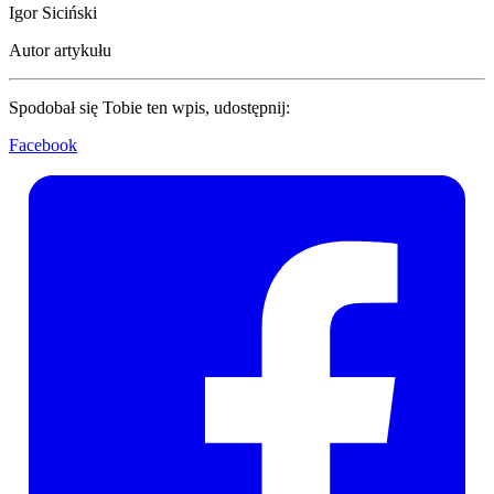
Igor Siciński
Autor artykułu
Spodobał się Tobie ten wpis, udostępnij:
Facebook