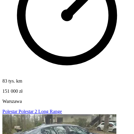
83 tys. km
151 000 zł
Warszawa
Polestar Polestar 2 Long Range