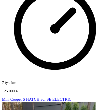
7 tys. km
125 000 zł
Mini Cooper S HATCH 3dr SE ELECTRIC