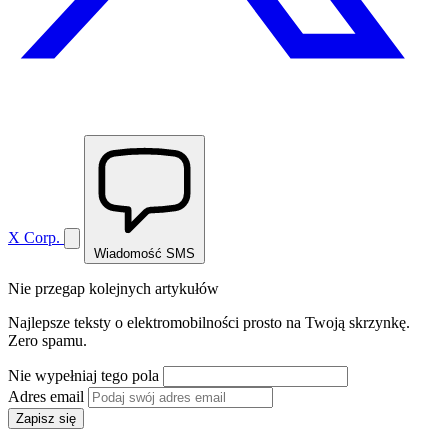
X Corp.
Wiadomość SMS
Nie przegap kolejnych artykułów
Najlepsze teksty o elektromobilności prosto na Twoją skrzynkę.
Zero spamu.
Nie wypełniaj tego pola
Adres email
Zapisz się