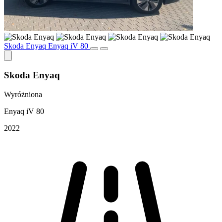
Skoda Enyaq Enyaq iV 80
Skoda Enyaq
Wyróżniona
Enyaq iV 80
2022