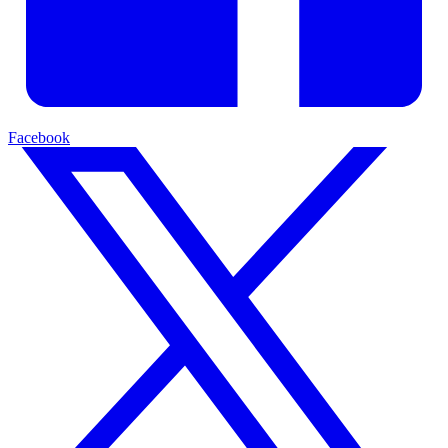
Facebook