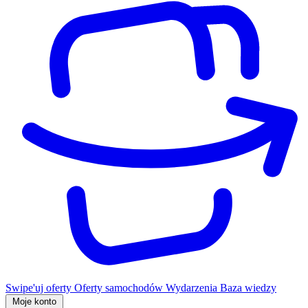
Swipe'uj oferty
Oferty samochodów
Wydarzenia
Baza wiedzy
Moje konto