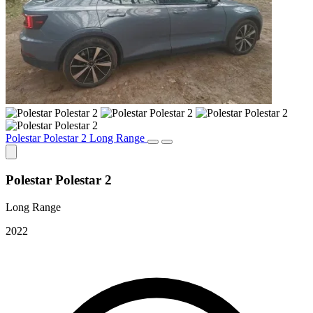
Polestar Polestar 2 Long Range
Polestar Polestar 2
Long Range
2022