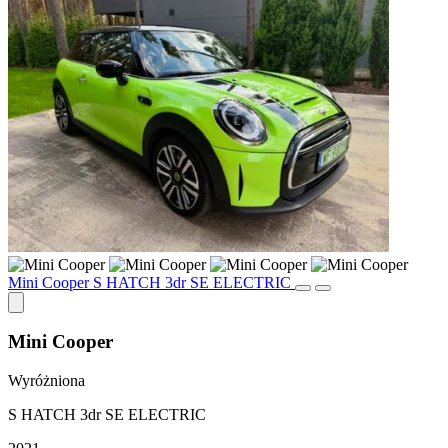
Mini Cooper S HATCH 3dr SE ELECTRIC
Mini Cooper
Wyróżniona
S HATCH 3dr SE ELECTRIC