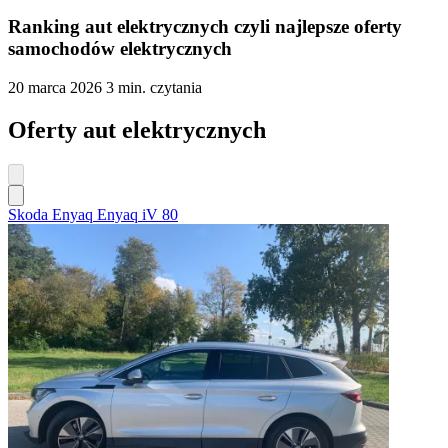
Ranking aut elektrycznych czyli najlepsze oferty
samochodów elektrycznych
20 marca 2026
3 min. czytania
Oferty aut elektrycznych
Skoda Enyaq Enyaq iV 80