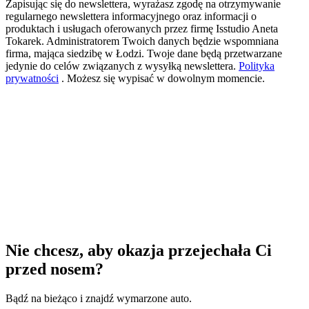
Zapisując się do newslettera, wyrażasz zgodę na otrzymywanie
regularnego newslettera informacyjnego oraz informacji o
produktach i usługach oferowanych przez firmę Isstudio Aneta
Tokarek. Administratorem Twoich danych będzie wspomniana
firma, mająca siedzibę w Łodzi. Twoje dane będą przetwarzane
jedynie do celów związanych z wysyłką newslettera.
Polityka
prywatności
. Możesz się wypisać w dowolnym momencie.
Nie chcesz, aby okazja przejechała Ci
przed nosem?
Bądź na bieżąco i znajdź wymarzone auto.