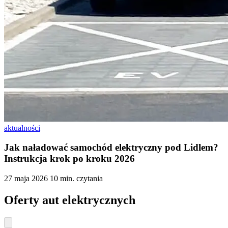
aktualności
Jak naładować samochód elektryczny pod Lidlem?
Instrukcja krok po kroku 2026
27 maja 2026
10 min. czytania
Oferty aut elektrycznych