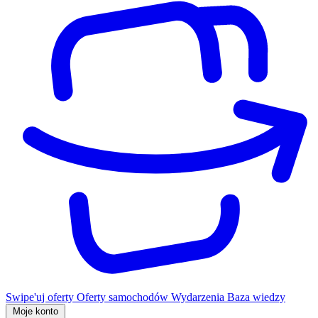
Swipe'uj oferty
Oferty samochodów
Wydarzenia
Baza wiedzy
Moje konto