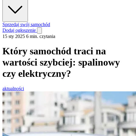
Sprzedaj swój samochód
Dodaj ogłoszenie
15 sty 2025
6 min. czytania
Który samochód traci na
wartości szybciej: spalinowy
czy elektryczny?
aktualności