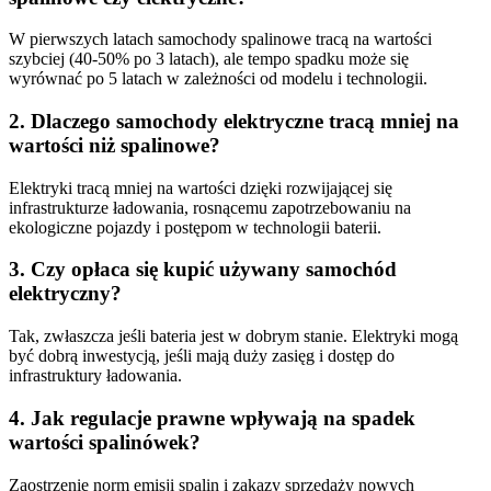
W pierwszych latach samochody spalinowe tracą na wartości
szybciej (40-50% po 3 latach), ale tempo spadku może się
wyrównać po 5 latach w zależności od modelu i technologii.
2. Dlaczego samochody elektryczne tracą mniej na
wartości niż spalinowe?
Elektryki tracą mniej na wartości dzięki rozwijającej się
infrastrukturze ładowania, rosnącemu zapotrzebowaniu na
ekologiczne pojazdy i postępom w technologii baterii.
3. Czy opłaca się kupić używany samochód
elektryczny?
Tak, zwłaszcza jeśli bateria jest w dobrym stanie. Elektryki mogą
być dobrą inwestycją, jeśli mają duży zasięg i dostęp do
infrastruktury ładowania.
4. Jak regulacje prawne wpływają na spadek
wartości spalinówek?
Zaostrzenie norm emisji spalin i zakazy sprzedaży nowych