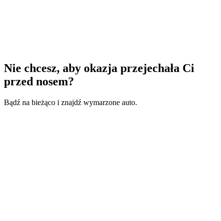
Nie chcesz, aby okazja przejechała Ci
przed nosem?
Bądź na bieżąco i znajdź wymarzone auto.