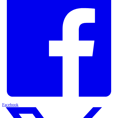
Facebook