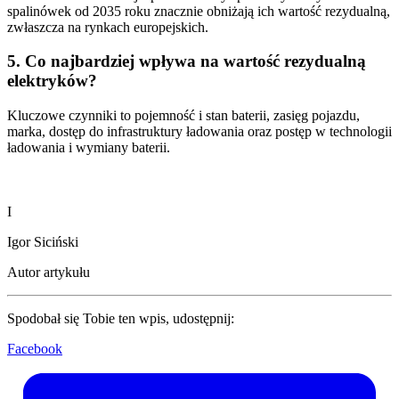
spalinówek od 2035 roku znacznie obniżają ich wartość rezydualną,
zwłaszcza na rynkach europejskich.
5. Co najbardziej wpływa na wartość rezydualną
elektryków?
Kluczowe czynniki to pojemność i stan baterii, zasięg pojazdu,
marka, dostęp do infrastruktury ładowania oraz postęp w technologii
ładowania i wymiany baterii.
I
Igor Siciński
Autor artykułu
Spodobał się Tobie ten wpis, udostępnij:
Facebook