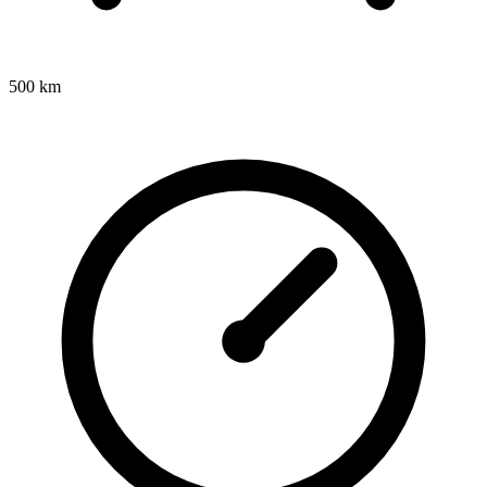
500 km