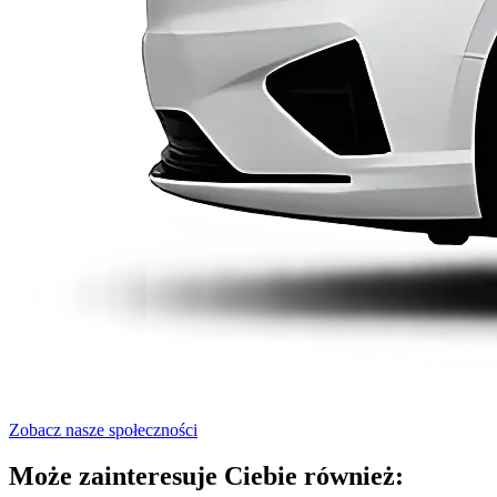
Zobacz nasze społeczności
Może zainteresuje Ciebie również: