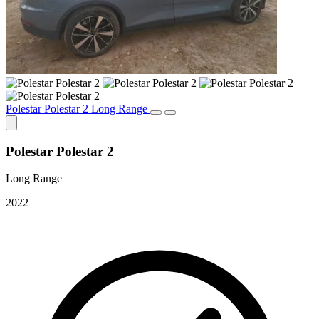
Polestar Polestar 2 Long Range
Polestar Polestar 2
Long Range
2022