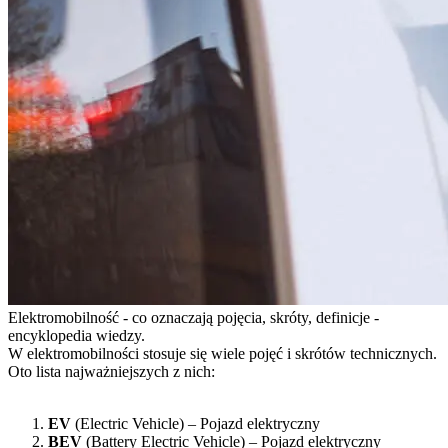
Elektromobilność - co oznaczają pojęcia, skróty, definicje -
encyklopedia wiedzy.
W elektromobilności stosuje się wiele pojęć i skrótów technicznych.
Oto lista najważniejszych z nich:
EV
(Electric Vehicle) – Pojazd elektryczny
BEV
(Battery Electric Vehicle) – Pojazd elektryczny