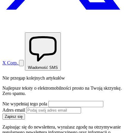
X Corp.
Wiadomość SMS
Nie przegap kolejnych artykułów
Najlepsze teksty o elektromobilności prosto na Twoją skrzynkę.
Zero spamu.
Nie wypełniaj tego pola
Adres email
Zapisz się
Zapisując się do newslettera, wyrażasz zgodę na otrzymywanie
regularnego newslettera informacyjnego oraz informacji o