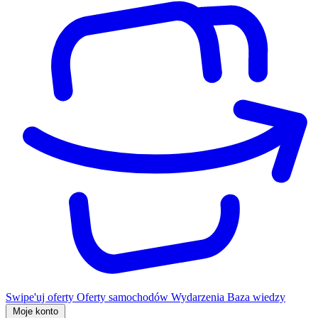
Swipe'uj oferty
Oferty samochodów
Wydarzenia
Baza wiedzy
Moje konto