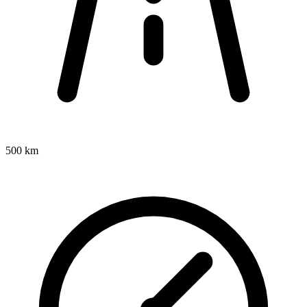
500 km