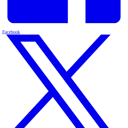
Facebook