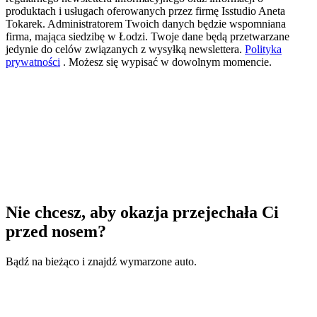
produktach i usługach oferowanych przez firmę Isstudio Aneta
Tokarek. Administratorem Twoich danych będzie wspomniana
firma, mająca siedzibę w Łodzi. Twoje dane będą przetwarzane
jedynie do celów związanych z wysyłką newslettera.
Polityka
prywatności
. Możesz się wypisać w dowolnym momencie.
Nie chcesz, aby okazja przejechała Ci
przed nosem?
Bądź na bieżąco i znajdź wymarzone auto.