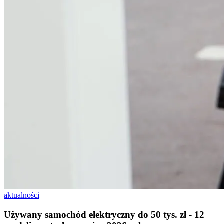
aktualności
Używany samochód elektryczny do 50 tys. zł - 12