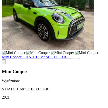
Mini Cooper S HATCH 3dr SE ELECTRIC
Mini Cooper
Wyróżniona
S HATCH 3dr SE ELECTRIC
2021