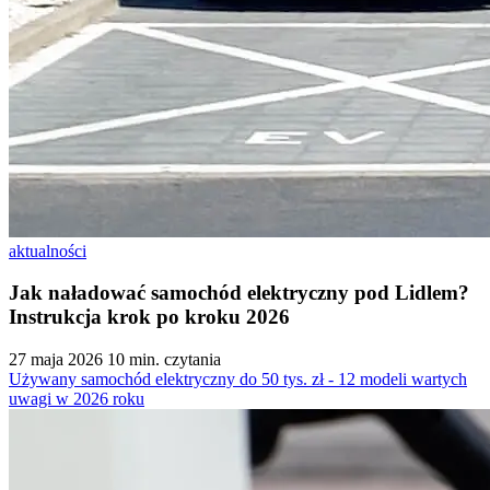
aktualności
Jak naładować samochód elektryczny pod Lidlem?
Instrukcja krok po kroku 2026
27 maja 2026
10 min. czytania
Używany samochód elektryczny do 50 tys. zł - 12 modeli wartych
uwagi w 2026 roku