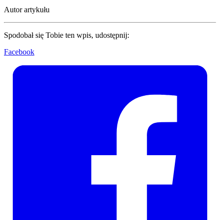
Autor artykułu
Spodobał się Tobie ten wpis, udostępnij:
Facebook