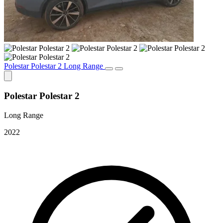
Polestar Polestar 2 Long Range
Polestar Polestar 2
Long Range
2022