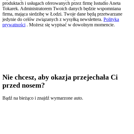
produktach i usługach oferowanych przez firmę Isstudio Aneta
Tokarek. Administratorem Twoich danych będzie wspomniana
firma, mająca siedzibę w Łodzi. Twoje dane będą przetwarzane
jedynie do celów związanych z wysyłką newslettera.
Polityka
prywatności
. Możesz się wypisać w dowolnym momencie.
Nie chcesz, aby okazja przejechała Ci
przed nosem?
Bądź na bieżąco i znajdź wymarzone auto.