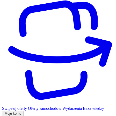
Swipe'uj oferty
Oferty samochodów
Wydarzenia
Baza wiedzy
Moje konto