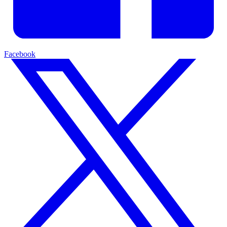
Facebook