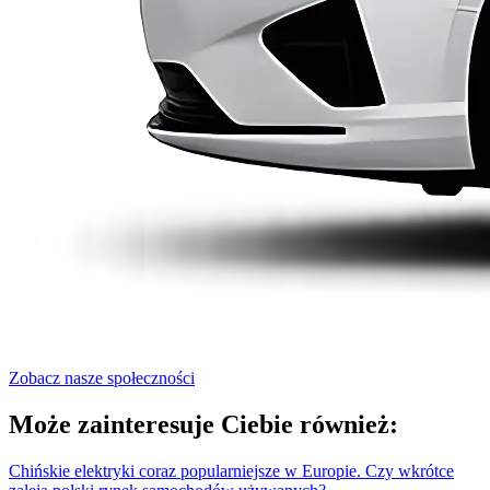
Zobacz nasze społeczności
Może zainteresuje Ciebie również:
Chińskie elektryki coraz popularniejsze w Europie. Czy wkrótce