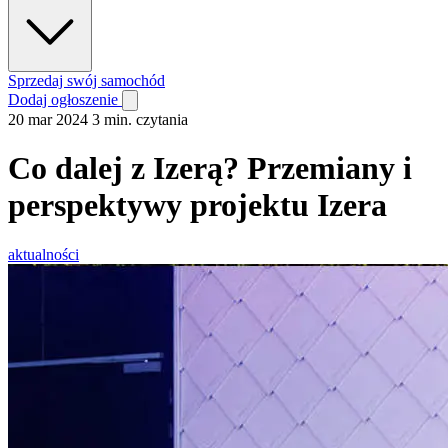
Sprzedaj swój samochód
Dodaj ogłoszenie
20 mar 2024
3 min. czytania
Co dalej z Izerą? Przemiany i
perspektywy projektu Izera
aktualności