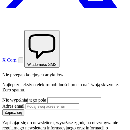
X Corp.
Wiadomość SMS
Nie przegap kolejnych artykułów
Najlepsze teksty o elektromobilności prosto na Twoją skrzynkę.
Zero spamu.
Nie wypełniaj tego pola
Adres email
Zapisz się
Zapisując się do newslettera, wyrażasz zgodę na otrzymywanie
regularnego newslettera informacyjnego oraz informacji o