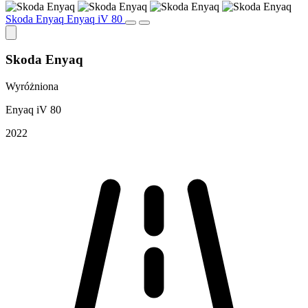
Skoda Enyaq Enyaq iV 80
Skoda Enyaq
Wyróżniona
Enyaq iV 80
2022