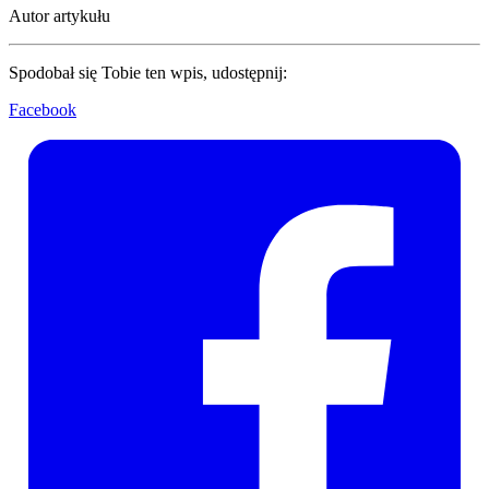
Autor artykułu
Spodobał się Tobie ten wpis, udostępnij:
Facebook