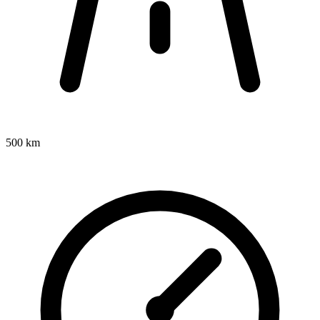
500 km