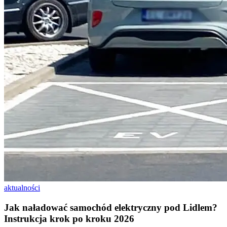
aktualności
Jak naładować samochód elektryczny pod Lidlem?
Instrukcja krok po kroku 2026