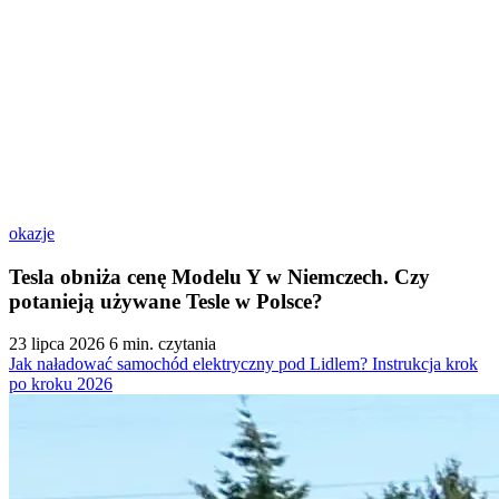
okazje
Tesla obniża cenę Modelu Y w Niemczech. Czy
potanieją używane Tesle w Polsce?
23 lipca 2026
6 min. czytania
Jak naładować samochód elektryczny pod Lidlem? Instrukcja krok
po kroku 2026