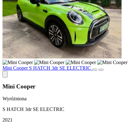
Mini Cooper S HATCH 3dr SE ELECTRIC
Mini Cooper
Wyróżniona
S HATCH 3dr SE ELECTRIC
2021